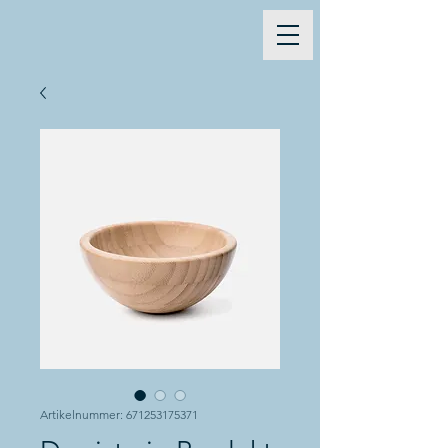
Artikelnummer: 671253175371