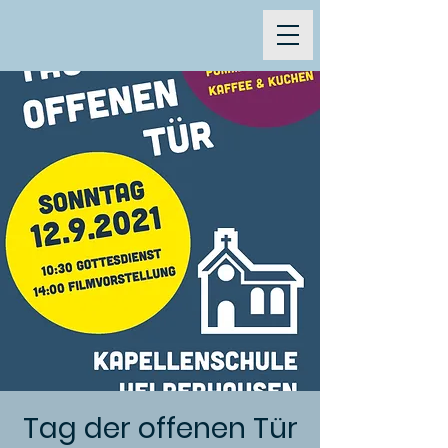
Tag der offenen Tür