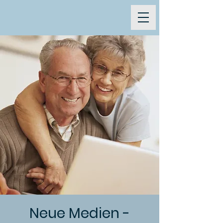
Neue Medien -