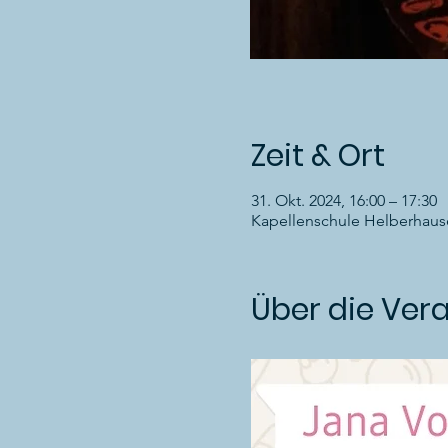
Zeit & Ort
31. Okt. 2024, 16:00 – 17:30
Kapellenschule Helberhaus
Über die Ver