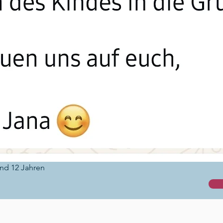
und 12 Jahren