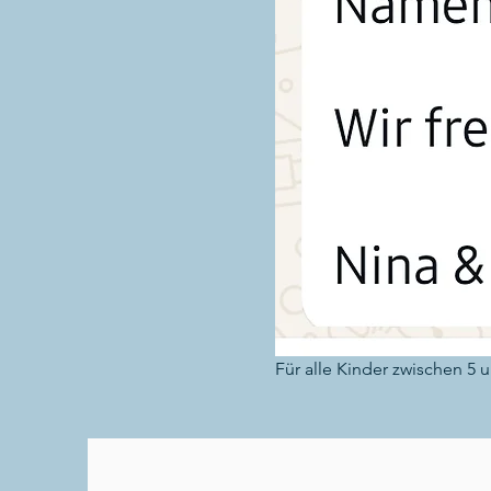
Für alle Kinder zwischen 5 