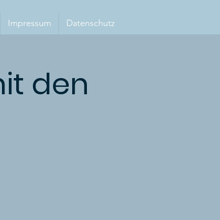
Impressum
Datenschutz
it den