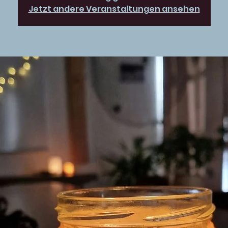
Jetzt andere Veranstaltungen ansehen