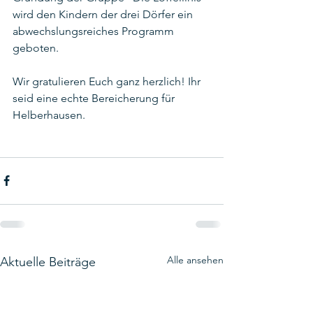
wird den Kindern der drei Dörfer ein 
abwechslungsreiches Programm 
geboten. 
Wir gratulieren Euch ganz herzlich! Ihr 
seid eine echte Bereicherung für 
Helberhausen.
Alle ansehen
Aktuelle Beiträge